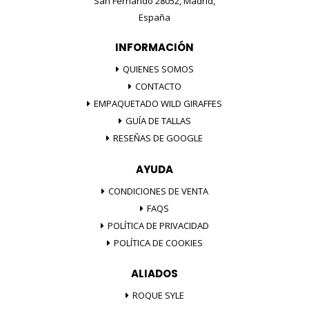
San Fernando 28052, Madrid,
España
INFORMACIÓN
QUIENES SOMOS
CONTACTO
EMPAQUETADO WILD GIRAFFES
GUÍA DE TALLAS
RESEÑAS DE GOOGLE
AYUDA
CONDICIONES DE VENTA
FAQS
POLÍTICA DE PRIVACIDAD
POLÍTICA DE COOKIES
ALIADOS
ROQUE SYLE