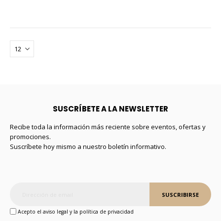
SUSCRÍBETE A LA NEWSLETTER
Recibe toda la información más reciente sobre eventos, ofertas y
promociones.
Suscríbete hoy mismo a nuestro boletín informativo.
SUSCRIBIRSE
Acepto el aviso legal y la política de privacidad