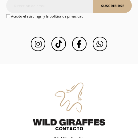
SUSCRIBIRSE
Acepto el aviso legal y la política de privacidad
CONTACTO