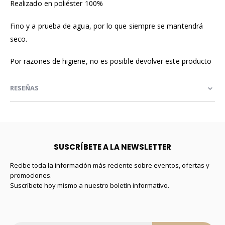
Realizado en poliéster 100%
Fino y a prueba de agua, por lo que siempre se mantendrá
seco.
Por razones de higiene, no es posible devolver este producto
RESEÑAS
SUSCRÍBETE A LA NEWSLETTER
Recibe toda la información más reciente sobre eventos, ofertas y
promociones.
Suscríbete hoy mismo a nuestro boletín informativo.