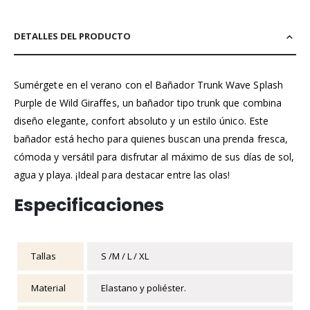
DETALLES DEL PRODUCTO
Sumérgete en el verano con el Bañador Trunk Wave Splash
Purple de Wild Giraffes, un bañador tipo trunk que combina
diseño elegante, confort absoluto y un estilo único. Este
bañador está hecho para quienes buscan una prenda fresca,
cómoda y versátil para disfrutar al máximo de sus días de sol,
agua y playa. ¡Ideal para destacar entre las olas!
Especificaciones
Tallas
S /M / L / XL
Material
Elastano y poliéster.