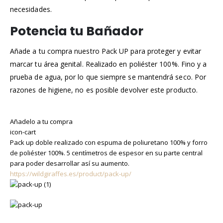
necesidades.
Potencia tu Bañador
Añade a tu compra nuestro Pack UP para proteger y evitar
marcar tu área genital. Realizado en poliéster 100%. Fino y a
prueba de agua, por lo que siempre se mantendrá seco. Por
razones de higiene, no es posible devolver este producto.
Añadelo a tu compra
icon-cart
Pack up doble realizado con espuma de poliuretano 100% y forro
de poliéster 100%. 5 centímetros de espesor en su parte central
para poder desarrollar así su aumento.
https://wildgiraffes.es/product/pack-up/