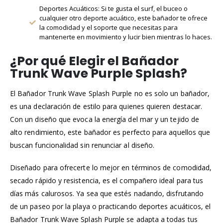
Deportes Acuáticos: Si te gusta el surf, el buceo o
cualquier otro deporte acuático, este bañador te ofrece
la comodidad y el soporte que necesitas para
mantenerte en movimiento y lucir bien mientras lo haces.
¿Por qué Elegir el Bañador
Trunk Wave Purple Splash?
El Bañador Trunk Wave Splash Purple no es solo un bañador,
es una declaración de estilo para quienes quieren destacar.
Con un diseño que evoca la energía del mar y un tejido de
alto rendimiento, este bañador es perfecto para aquellos que
buscan funcionalidad sin renunciar al diseño.
Diseñado para ofrecerte lo mejor en términos de comodidad,
secado rápido y resistencia, es el compañero ideal para tus
días más calurosos. Ya sea que estés nadando, disfrutando
de un paseo por la playa o practicando deportes acuáticos, el
Bañador Trunk Wave Splash Purple se adapta a todas tus