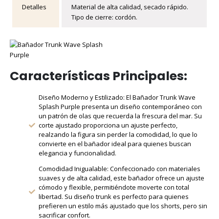
Detalles
Material de alta calidad, secado rápido.
Tipo de cierre: cordón.
Características Principales:
Diseño Moderno y Estilizado: El Bañador Trunk Wave
Splash Purple presenta un diseño contemporáneo con
un patrón de olas que recuerda la frescura del mar. Su
corte ajustado proporciona un ajuste perfecto,
realzando la figura sin perder la comodidad, lo que lo
convierte en el bañador ideal para quienes buscan
elegancia y funcionalidad.
Comodidad Inigualable: Confeccionado con materiales
suaves y de alta calidad, este bañador ofrece un ajuste
cómodo y flexible, permitiéndote moverte con total
libertad. Su diseño trunk es perfecto para quienes
prefieren un estilo más ajustado que los shorts, pero sin
sacrificar confort.