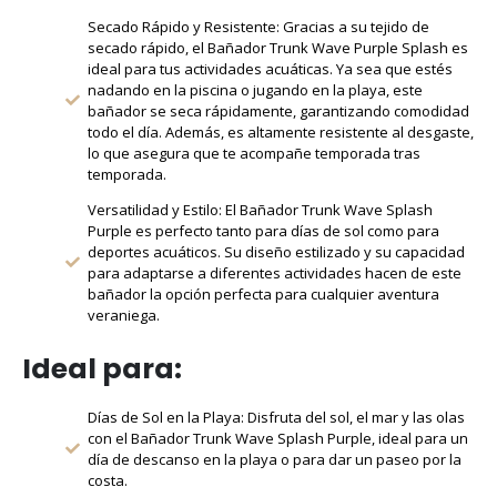
Secado Rápido y Resistente: Gracias a su tejido de
secado rápido, el Bañador Trunk Wave Purple Splash es
ideal para tus actividades acuáticas. Ya sea que estés
nadando en la piscina o jugando en la playa, este
bañador se seca rápidamente, garantizando comodidad
todo el día. Además, es altamente resistente al desgaste,
lo que asegura que te acompañe temporada tras
temporada.
Versatilidad y Estilo: El Bañador Trunk Wave Splash
Purple es perfecto tanto para días de sol como para
deportes acuáticos. Su diseño estilizado y su capacidad
para adaptarse a diferentes actividades hacen de este
bañador la opción perfecta para cualquier aventura
veraniega.
Ideal para:
Días de Sol en la Playa: Disfruta del sol, el mar y las olas
con el Bañador Trunk Wave Splash Purple, ideal para un
día de descanso en la playa o para dar un paseo por la
costa.