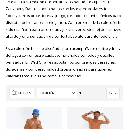
En esta nueva edición encontrarás los bañadores tipo trunk
Zanzibar y Danakil, combinados con las espectaculares toallas
Eden y gorros protectores a juego, creando conjuntos únicos para
disfrutar del verano con elegancia. Cada prenda de la colección ha
sido diseñada para ofrecer un ajuste favorecedor, tejidos suaves
al tacto y una sensación de confort absoluto durante todo el día.
Esta colección ha sido diseñada para acompañarte dentro y fuera
del agua con un estilo cuidado, materiales cómodos y detalles
pensados. En Wild Giraffes apostamos por prendas versátiles,
duraderas y con personalidad propia, creadas para quienes
valoran tanto el diseño como la comodidad.
Fijar
FILTROS
Dirección
Descendente