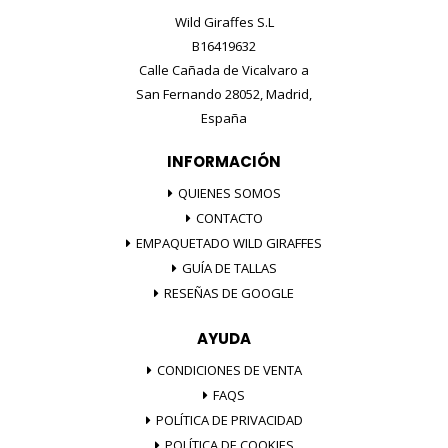
Wild Giraffes S.L
B16419632
Calle Cañada de Vicalvaro a
San Fernando 28052, Madrid,
España
INFORMACIÓN
QUIENES SOMOS
CONTACTO
EMPAQUETADO WILD GIRAFFES
GUÍA DE TALLAS
RESEÑAS DE GOOGLE
AYUDA
CONDICIONES DE VENTA
FAQS
POLÍTICA DE PRIVACIDAD
POLÍTICA DE COOKIES