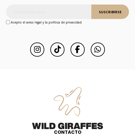
SUSCRIBIRSE
Acepto el aviso legal y la política de privacidad
CONTACTO