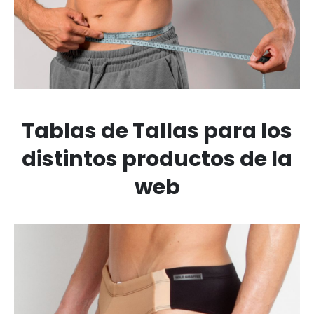
Tablas de Tallas para los
distintos productos de la
web