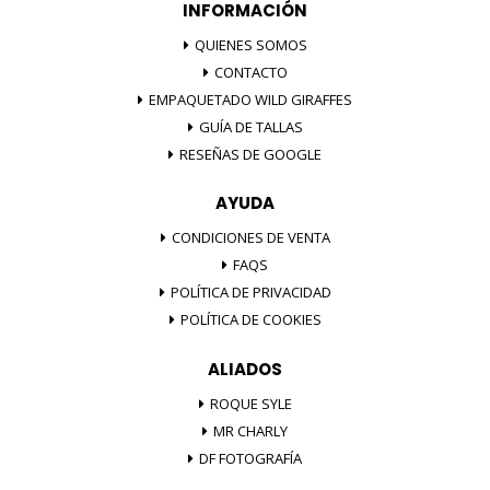
INFORMACIÓN
QUIENES SOMOS
CONTACTO
EMPAQUETADO WILD GIRAFFES
GUÍA DE TALLAS
RESEÑAS DE GOOGLE
AYUDA
CONDICIONES DE VENTA
FAQS
POLÍTICA DE PRIVACIDAD
POLÍTICA DE COOKIES
ALIADOS
ROQUE SYLE
MR CHARLY
DF FOTOGRAFÍA