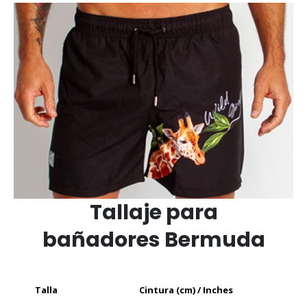
Tallaje para
bañadores Bermuda
Talla
Cintura (cm) / Inches