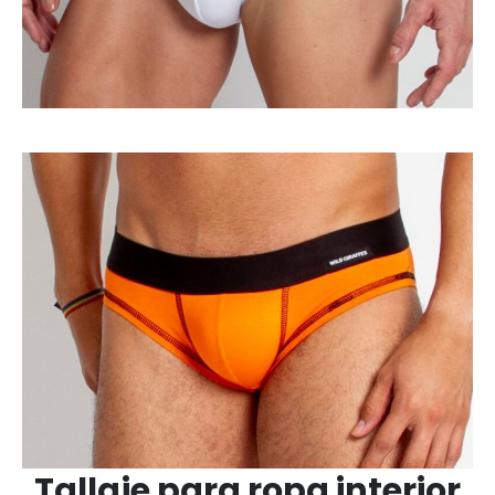
Tallaje para ropa interior