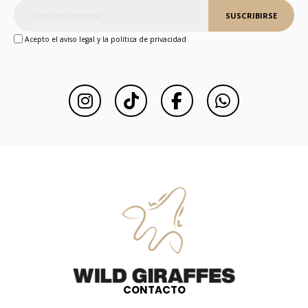
SUSCRIBIRSE
Acepto el aviso legal y la política de privacidad
CONTACTO