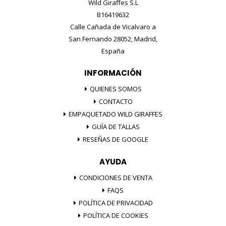
Wild Giraffes S.L
B16419632
Calle Cañada de Vicalvaro a
San Fernando 28052, Madrid,
España
INFORMACIÓN
QUIENES SOMOS
CONTACTO
EMPAQUETADO WILD GIRAFFES
GUÍA DE TALLAS
RESEÑAS DE GOOGLE
AYUDA
CONDICIONES DE VENTA
FAQS
POLÍTICA DE PRIVACIDAD
POLÍTICA DE COOKIES