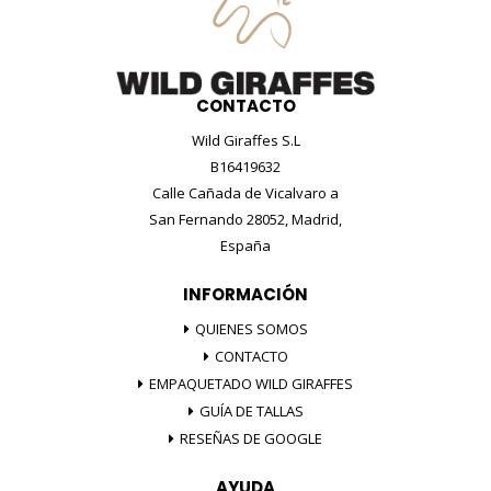
CONTACTO
Wild Giraffes S.L
B16419632
Calle Cañada de Vicalvaro a
San Fernando 28052, Madrid,
España
INFORMACIÓN
QUIENES SOMOS
CONTACTO
EMPAQUETADO WILD GIRAFFES
GUÍA DE TALLAS
RESEÑAS DE GOOGLE
AYUDA