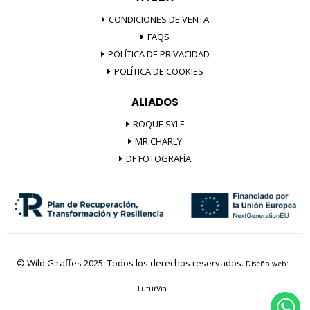
CONDICIONES DE VENTA
FAQS
POLÍTICA DE PRIVACIDAD
POLÍTICA DE COOKIES
ALIADOS
ROQUE SYLE
MR CHARLY
DF FOTOGRAFÍA
© Wild Giraffes 2025. Todos los derechos reservados.
Diseño web:
FuturVia