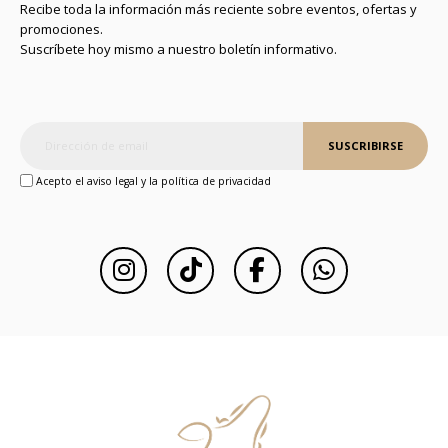
Recibe toda la información más reciente sobre eventos, ofertas y
promociones.
Suscríbete hoy mismo a nuestro boletín informativo.
SUSCRIBIRSE
Acepto el aviso legal y la política de privacidad