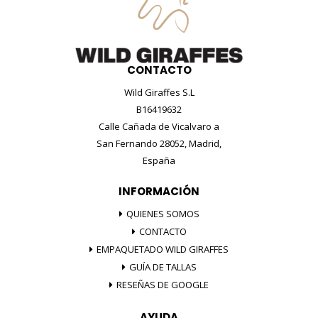
CONTACTO
Wild Giraffes S.L
B16419632
Calle Cañada de Vicalvaro a
San Fernando 28052, Madrid,
España
INFORMACIÓN
QUIENES SOMOS
CONTACTO
EMPAQUETADO WILD GIRAFFES
GUÍA DE TALLAS
RESEÑAS DE GOOGLE
AYUDA