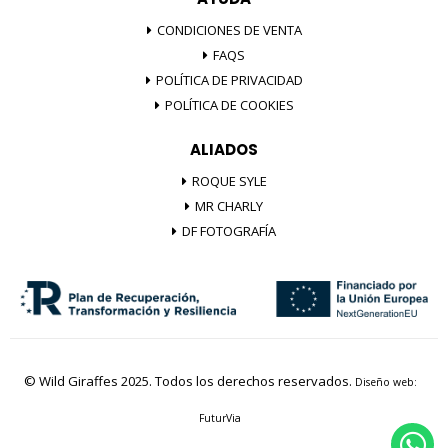
CONDICIONES DE VENTA
FAQS
POLÍTICA DE PRIVACIDAD
POLÍTICA DE COOKIES
ALIADOS
ROQUE SYLE
MR CHARLY
DF FOTOGRAFÍA
© Wild Giraffes 2025. Todos los derechos reservados.
Diseño web:
FuturVia