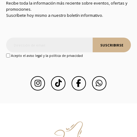
Recibe toda la información más reciente sobre eventos, ofertas y
promociones.
Suscríbete hoy mismo a nuestro boletín informativo.
SUSCRIBIRSE
Acepto el aviso legal y la política de privacidad