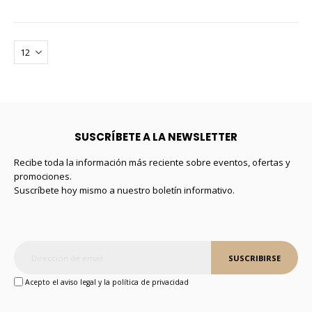
SUSCRÍBETE A LA NEWSLETTER
Recibe toda la información más reciente sobre eventos, ofertas y
promociones.
Suscríbete hoy mismo a nuestro boletín informativo.
SUSCRIBIRSE
Acepto el aviso legal y la política de privacidad