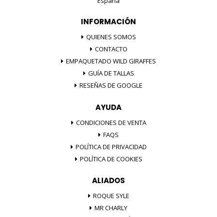
España
INFORMACIÓN
QUIENES SOMOS
CONTACTO
EMPAQUETADO WILD GIRAFFES
GUÍA DE TALLAS
RESEÑAS DE GOOGLE
AYUDA
CONDICIONES DE VENTA
FAQS
POLÍTICA DE PRIVACIDAD
POLÍTICA DE COOKIES
ALIADOS
ROQUE SYLE
MR CHARLY