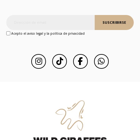
SUSCRIBIRSE
Acepto el aviso legal y la política de privacidad