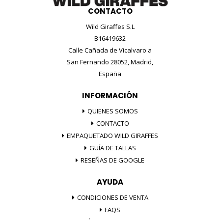
CONTACTO
Wild Giraffes S.L
B16419632
Calle Cañada de Vicalvaro a
San Fernando 28052, Madrid,
España
INFORMACIÓN
QUIENES SOMOS
CONTACTO
EMPAQUETADO WILD GIRAFFES
GUÍA DE TALLAS
RESEÑAS DE GOOGLE
AYUDA
CONDICIONES DE VENTA
FAQS