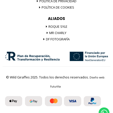
POLÍTICA DE PRIVACIDAD
POLÍTICA DE COOKIES
ALIADOS
ROQUE SYLE
MR CHARLY
DF FOTOGRAFÍA
© Wild Giraffes 2025. Todos los derechos reservados.
Diseño web:
FuturVia