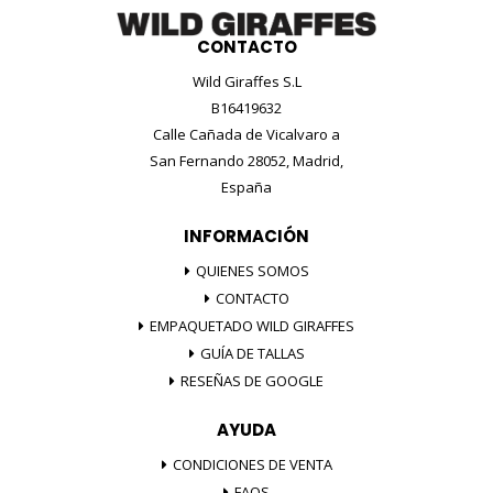
CONTACTO
Wild Giraffes S.L
B16419632
Calle Cañada de Vicalvaro a
San Fernando 28052, Madrid,
España
INFORMACIÓN
QUIENES SOMOS
CONTACTO
EMPAQUETADO WILD GIRAFFES
GUÍA DE TALLAS
RESEÑAS DE GOOGLE
AYUDA
CONDICIONES DE VENTA
FAQS