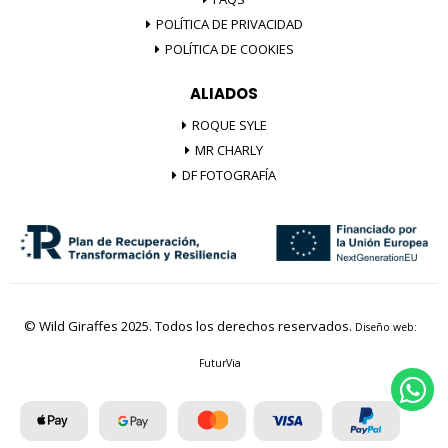
POLÍTICA DE PRIVACIDAD
POLÍTICA DE COOKIES
ALIADOS
ROQUE SYLE
MR CHARLY
DF FOTOGRAFÍA
© Wild Giraffes 2025. Todos los derechos reservados.
Diseño web:
FuturVia