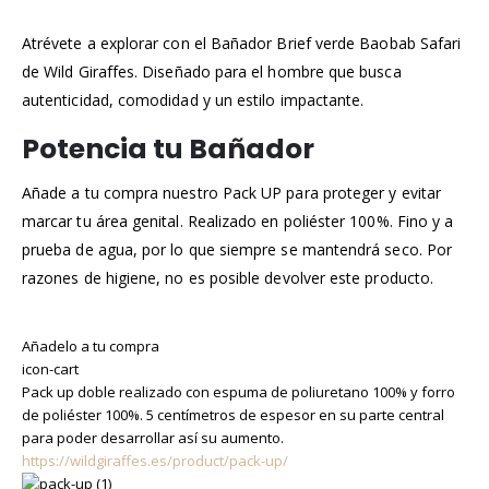
Atrévete a explorar con el Bañador Brief verde Baobab Safari
de Wild Giraffes. Diseñado para el hombre que busca
autenticidad, comodidad y un estilo impactante.
Potencia tu Bañador
Añade a tu compra nuestro Pack UP para proteger y evitar
marcar tu área genital. Realizado en poliéster 100%. Fino y a
prueba de agua, por lo que siempre se mantendrá seco. Por
razones de higiene, no es posible devolver este producto.
Añadelo a tu compra
icon-cart
Pack up doble realizado con espuma de poliuretano 100% y forro
de poliéster 100%. 5 centímetros de espesor en su parte central
para poder desarrollar así su aumento.
https://wildgiraffes.es/product/pack-up/