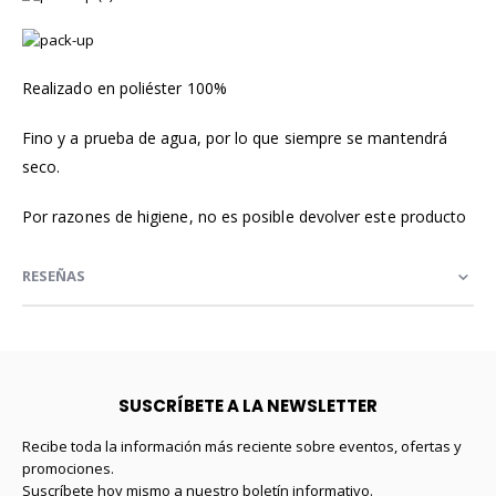
Realizado en poliéster 100%
Fino y a prueba de agua, por lo que siempre se mantendrá
seco.
Por razones de higiene, no es posible devolver este producto
RESEÑAS
SUSCRÍBETE A LA NEWSLETTER
Recibe toda la información más reciente sobre eventos, ofertas y
promociones.
Suscríbete hoy mismo a nuestro boletín informativo.