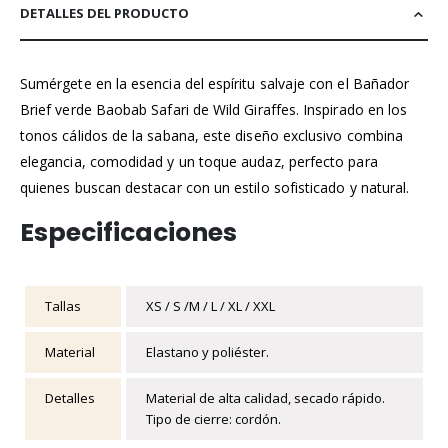
DETALLES DEL PRODUCTO
Sumérgete en la esencia del espíritu salvaje con el Bañador
Brief verde Baobab Safari de Wild Giraffes. Inspirado en los
tonos cálidos de la sabana, este diseño exclusivo combina
elegancia, comodidad y un toque audaz, perfecto para
quienes buscan destacar con un estilo sofisticado y natural.
Especificaciones
Tallas
XS / S /M / L / XL / XXL
Material
Elastano y poliéster.
Detalles
Material de alta calidad, secado rápido.
Tipo de cierre: cordón.