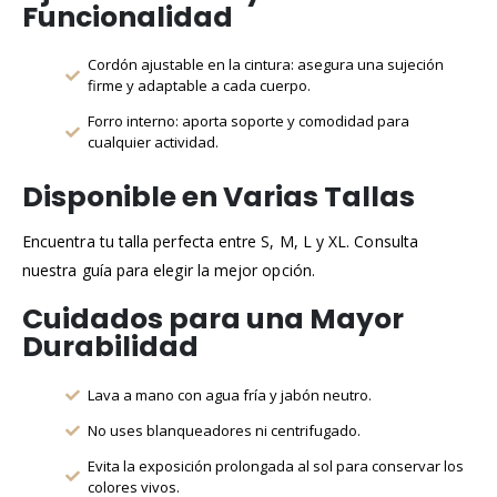
Funcionalidad
Cordón ajustable en la cintura: asegura una sujeción
firme y adaptable a cada cuerpo.
Forro interno: aporta soporte y comodidad para
cualquier actividad.
Disponible en Varias Tallas
Encuentra tu talla perfecta entre S, M, L y XL. Consulta
nuestra guía para elegir la mejor opción.
Cuidados para una Mayor
Durabilidad
Lava a mano con agua fría y jabón neutro.
No uses blanqueadores ni centrifugado.
Evita la exposición prolongada al sol para conservar los
colores vivos.