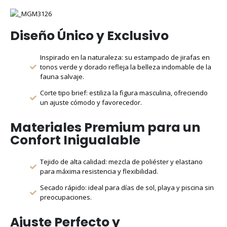
Diseño Único y Exclusivo
Inspirado en la naturaleza: su estampado de jirafas en
tonos verde y dorado refleja la belleza indomable de la
fauna salvaje.
Corte tipo brief: estiliza la figura masculina, ofreciendo
un ajuste cómodo y favorecedor.
Materiales Premium para un
Confort Inigualable
Tejido de alta calidad: mezcla de poliéster y elastano
para máxima resistencia y flexibilidad.
Secado rápido: ideal para días de sol, playa y piscina sin
preocupaciones.
Ajuste Perfecto y