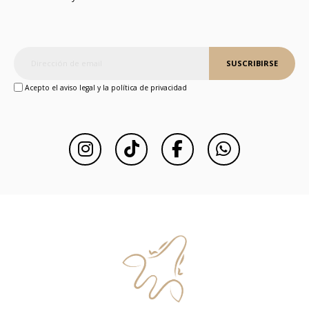
SUSCRIBIRSE
Acepto el aviso legal y la política de privacidad