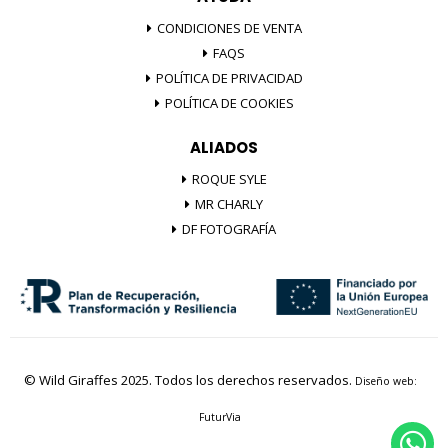
CONDICIONES DE VENTA
FAQS
POLÍTICA DE PRIVACIDAD
POLÍTICA DE COOKIES
ALIADOS
ROQUE SYLE
MR CHARLY
DF FOTOGRAFÍA
© Wild Giraffes 2025. Todos los derechos reservados.
Diseño web:
FuturVia