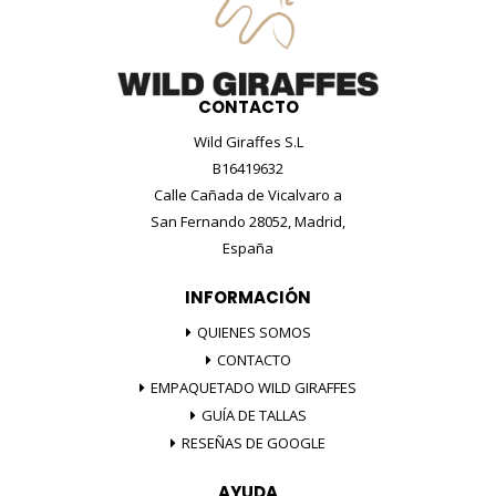
CONTACTO
Wild Giraffes S.L
B16419632
Calle Cañada de Vicalvaro a
San Fernando 28052, Madrid,
España
INFORMACIÓN
QUIENES SOMOS
CONTACTO
EMPAQUETADO WILD GIRAFFES
GUÍA DE TALLAS
RESEÑAS DE GOOGLE
AYUDA