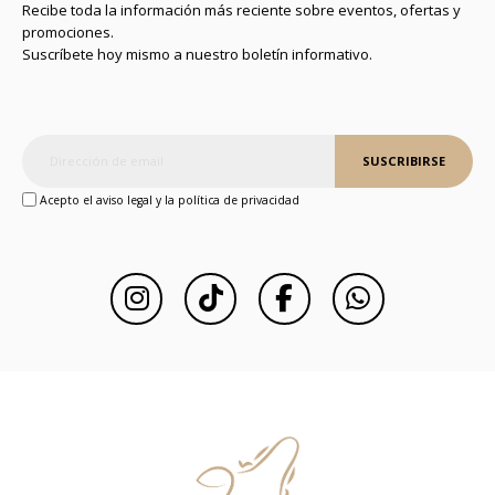
Recibe toda la información más reciente sobre eventos, ofertas y
promociones.
Suscríbete hoy mismo a nuestro boletín informativo.
SUSCRIBIRSE
Acepto el aviso legal y la política de privacidad