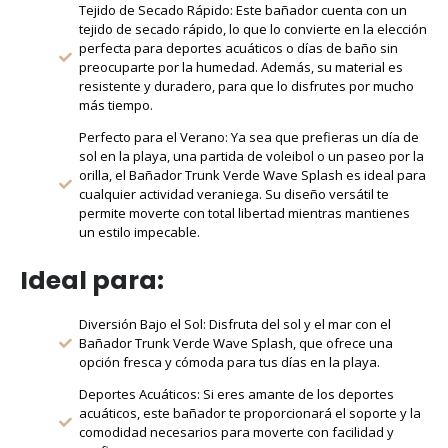
Tejido de Secado Rápido: Este bañador cuenta con un
tejido de secado rápido, lo que lo convierte en la elección
perfecta para deportes acuáticos o días de baño sin
preocuparte por la humedad. Además, su material es
resistente y duradero, para que lo disfrutes por mucho
más tiempo.
Perfecto para el Verano: Ya sea que prefieras un día de
sol en la playa, una partida de voleibol o un paseo por la
orilla, el Bañador Trunk Verde Wave Splash es ideal para
cualquier actividad veraniega. Su diseño versátil te
permite moverte con total libertad mientras mantienes
un estilo impecable.
Ideal para:
Diversión Bajo el Sol: Disfruta del sol y el mar con el
Bañador Trunk Verde Wave Splash, que ofrece una
opción fresca y cómoda para tus días en la playa.
Deportes Acuáticos: Si eres amante de los deportes
acuáticos, este bañador te proporcionará el soporte y la
comodidad necesarios para moverte con facilidad y