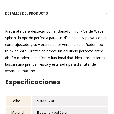
DETALLES DEL PRODUCTO
Prepárate para destacar con el Bañador Trunk Verde Wave
Splash, la opción perfecta para tus días de sol y playa. Con su
corte ajustado y su vibrante color verde, este bañador tipo
trunk de Wild Giraffes te ofrece un equilibrio perfecto entre
diseño moderno, confort y funcionalidad. Ideal para quienes
buscan una prenda fresca y estilizada para disfrutar del
verano al máximo.
Especificaciones
Tallas
S /M / L / XL
Material
Elastano y poliéster.