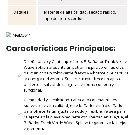
Detalles
Material de alta calidad, secado rápido.
Tipo de cierre: cordón.
Características Principales:
Diseño Único y Contemporáneo: El Bañador Trunk Verde
Wave Splash presenta un patrón inspirado en las olas
del mar, con un color verde fresco y vibrante que captura
la energía del verano. Su corte trunk ofrece un ajuste
perfecto, estilizando la figura de forma cómoda y
funcional.
Comodidad y Flexibilidad: Fabricado con materiales
suaves y de alta calidad, este bañador está diseñado
para ofrecerte un ajuste cómodo y flexible. Ya sea para
relajarte en la playa o moverte con libertad en el agua, el
Bañador Trunk Verde Wave Splash te garantiza la mejor
experiencia.