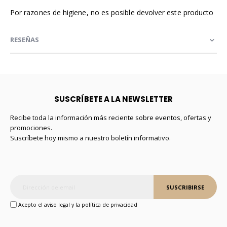
Por razones de higiene, no es posible devolver este producto
RESEÑAS
SUSCRÍBETE A LA NEWSLETTER
Recibe toda la información más reciente sobre eventos, ofertas y
promociones.
Suscríbete hoy mismo a nuestro boletín informativo.
SUSCRIBIRSE
Acepto el aviso legal y la política de privacidad