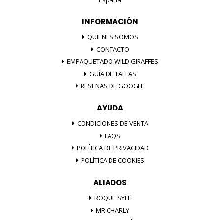
INFORMACIÓN
QUIENES SOMOS
CONTACTO
EMPAQUETADO WILD GIRAFFES
GUÍA DE TALLAS
RESEÑAS DE GOOGLE
AYUDA
CONDICIONES DE VENTA
FAQS
POLÍTICA DE PRIVACIDAD
POLÍTICA DE COOKIES
ALIADOS
ROQUE SYLE
MR CHARLY