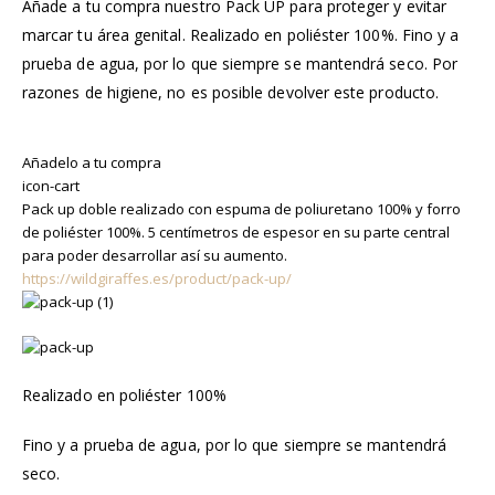
Añade a tu compra nuestro Pack UP para proteger y evitar
marcar tu área genital. Realizado en poliéster 100%. Fino y a
prueba de agua, por lo que siempre se mantendrá seco. Por
razones de higiene, no es posible devolver este producto.
Añadelo a tu compra
icon-cart
Pack up doble realizado con espuma de poliuretano 100% y forro
de poliéster 100%. 5 centímetros de espesor en su parte central
para poder desarrollar así su aumento.
https://wildgiraffes.es/product/pack-up/
Realizado en poliéster 100%
Fino y a prueba de agua, por lo que siempre se mantendrá
seco.