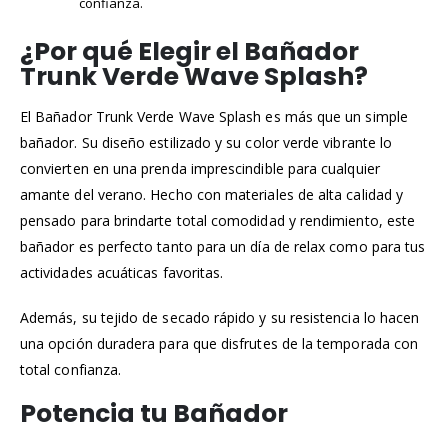
confianza.
¿Por qué Elegir el Bañador
Trunk Verde Wave Splash?
El Bañador Trunk Verde Wave Splash es más que un simple
bañador. Su diseño estilizado y su color verde vibrante lo
convierten en una prenda imprescindible para cualquier
amante del verano. Hecho con materiales de alta calidad y
pensado para brindarte total comodidad y rendimiento, este
bañador es perfecto tanto para un día de relax como para tus
actividades acuáticas favoritas.
Además, su tejido de secado rápido y su resistencia lo hacen
una opción duradera para que disfrutes de la temporada con
total confianza.
Potencia tu Bañador