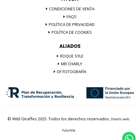
CONDICIONES DE VENTA
FAQS
POLÍTICA DE PRIVACIDAD
POLÍTICA DE COOKIES
ALIADOS
ROQUE SYLE
MR CHARLY
DF FOTOGRAFÍA
© Wild Giraffes 2025. Todos los derechos reservados.
Diseño web:
FuturVia