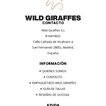
CONTACTO
Wild Giraffes S.L
B16419632
Calle Cañada de Vicalvaro a
San Fernando 28052, Madrid,
España
INFORMACIÓN
QUIENES SOMOS
CONTACTO
EMPAQUETADO WILD GIRAFFES
GUÍA DE TALLAS
RESEÑAS DE GOOGLE
AYUDA