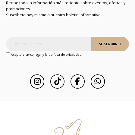
Recibe toda la información más reciente sobre eventos, ofertas y
promociones.
Suscríbete hoy mismo a nuestro boletín informativo.
SUSCRIBIRSE
Acepto el aviso legal y la política de privacidad