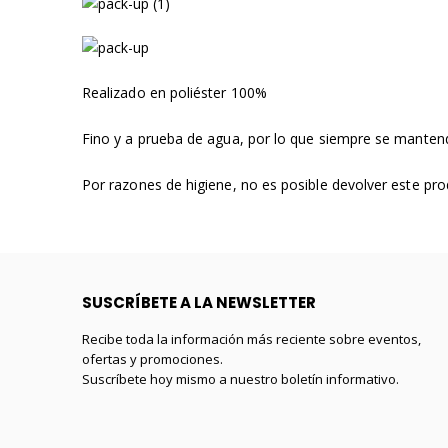
Realizado en poliéster 100%
Fino y a prueba de agua, por lo que siempre se manten
Por razones de higiene, no es posible devolver este pr
SUSCRÍBETE A LA NEWSLETTER
Recibe toda la información más reciente sobre eventos,
ofertas y promociones.
Suscríbete hoy mismo a nuestro boletín informativo.