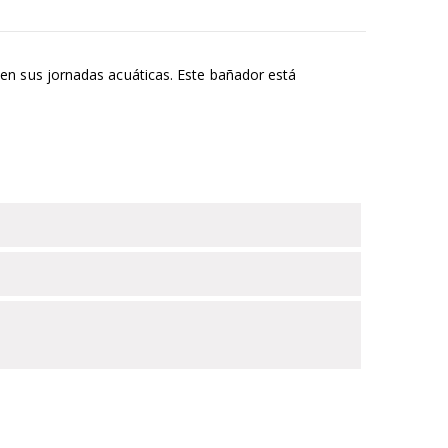
en sus jornadas acuáticas. Este bañador está