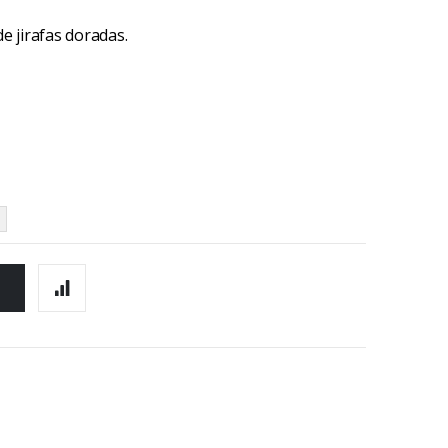
 jirafas doradas.