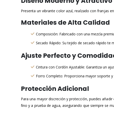
Diseño Moderno y Atractivo
Presenta un vibrante color azul, realzado con franjas en
Materiales de Alta Calidad
Composición: Fabricado con una mezcla premium 
Secado Rápido: Su tejido de secado rápido te 
Ajuste Perfecto y Comodida
Cintura con Cordón Ajustable: Garantiza un aju
Forro Completo: Proporciona mayor soporte y 
Protección Adicional
Para una mayor discreción y protección, puedes añadir 
fino y a prueba de agua, asegurando que siempre se m