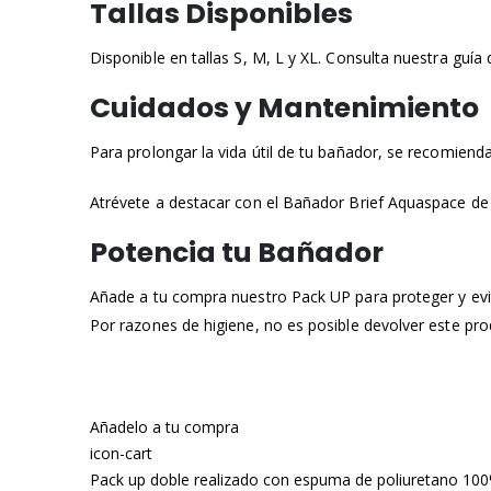
Tallas Disponibles
Disponible en tallas S, M, L y XL. Consulta nuestra guía d
Cuidados y Mantenimiento
Para prolongar la vida útil de tu bañador, se recomienda
Atrévete a destacar con el Bañador Brief Aquaspace de Wil
Potencia tu Bañador
Añade a tu compra nuestro Pack UP para proteger y evit
Por razones de higiene, no es posible devolver este pro
Añadelo a tu compra
icon-cart
Pack up doble realizado con espuma de poliuretano 100% 