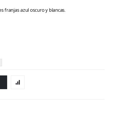
s franjas azul oscuro y blancas.