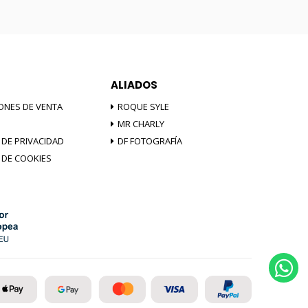
ALIADOS
ONES DE VENTA
ROQUE SYLE
MR CHARLY
 DE PRIVACIDAD
DF FOTOGRAFÍA
A DE COOKIES