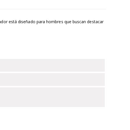
añador está diseñado para hombres que buscan destacar