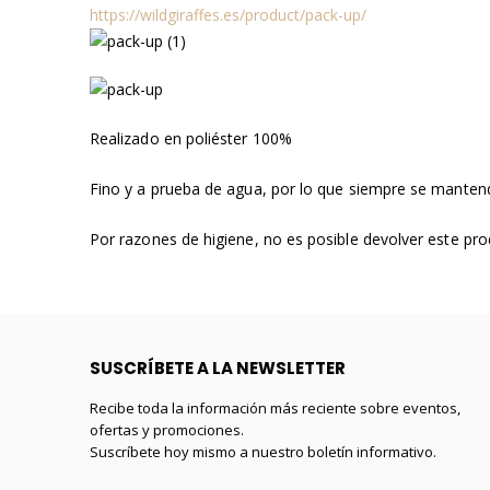
https://wildgiraffes.es/product/pack-up/
Realizado en poliéster 100%
Fino y a prueba de agua, por lo que siempre se manten
Por razones de higiene, no es posible devolver este pr
SUSCRÍBETE A LA NEWSLETTER
Recibe toda la información más reciente sobre eventos,
ofertas y promociones.
Suscríbete hoy mismo a nuestro boletín informativo.