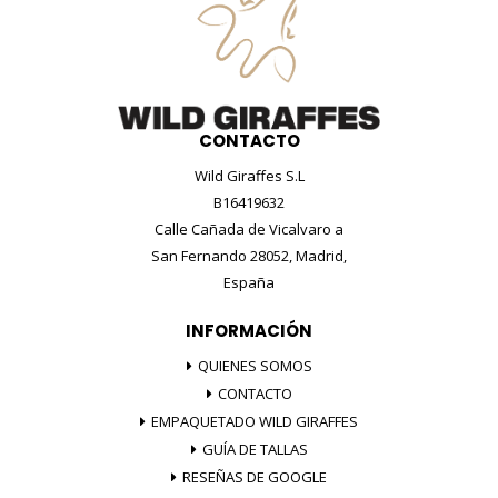
CONTACTO
Wild Giraffes S.L
B16419632
Calle Cañada de Vicalvaro a
San Fernando 28052, Madrid,
España
INFORMACIÓN
QUIENES SOMOS
CONTACTO
EMPAQUETADO WILD GIRAFFES
GUÍA DE TALLAS
RESEÑAS DE GOOGLE