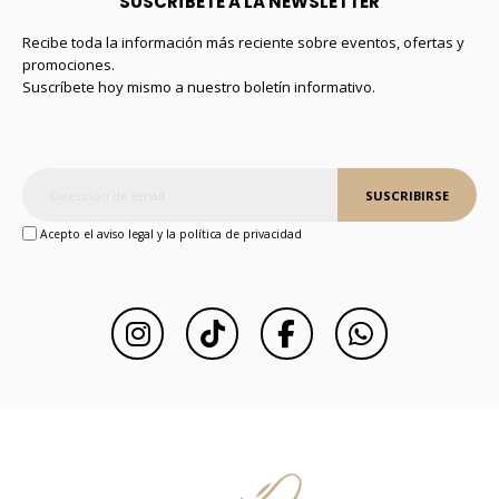
SUSCRÍBETE A LA NEWSLETTER
Recibe toda la información más reciente sobre eventos, ofertas y
promociones.
Suscríbete hoy mismo a nuestro boletín informativo.
SUSCRIBIRSE
Acepto el aviso legal y la política de privacidad