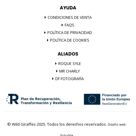
AYUDA
CONDICIONES DE VENTA
FAQS
POLÍTICA DE PRIVACIDAD
POLÍTICA DE COOKIES
ALIADOS
ROQUE SYLE
MR CHARLY
DF FOTOGRAFÍA
© Wild Giraffes 2025. Todos los derechos reservados.
Diseño web:
FuturVia