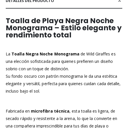
DETALLES DEL PRODUCTO
Toalla de Playa Negra Noche
Monograma – Estilo elegante y
rendimiento total
La
Toalla Negra Noche Monograma
de Wild Giraffes es
una elección sofisticada para quienes prefieren un diseño
sobrio con un toque de distinción.
Su fondo oscuro con patrón monograma le da una estética
elegante y versátil, perfecta para quienes cuidan cada detalle,
incluso bajo el sol.
Fabricada en
microfibra técnica
, esta toalla es ligera, de
secado rápido y resistente a la arena, lo que la convierte en
una compañera imprescindible para tus días de playa o