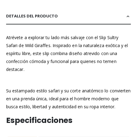
DETALLES DEL PRODUCTO
Atrévete a explorar tu lado más salvaje con el Slip Sultry
Safari de Wild Giraffes. Inspirado en la naturaleza exótica y el
espíritu libre, este slip combina diseño atrevido con una
confección cómoda y funcional para quienes no temen
destacar.
Su estampado estilo safari y su corte anatómico lo convierten
en una prenda única, ideal para el hombre moderno que
busca estilo, libertad y autenticidad en su ropa interior.
Especificaciones