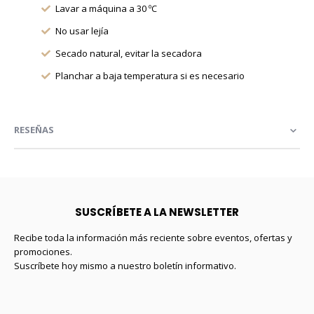
Lavar a máquina a 30 ºC
No usar lejía
Secado natural, evitar la secadora
Planchar a baja temperatura si es necesario
RESEÑAS
SUSCRÍBETE A LA NEWSLETTER
Recibe toda la información más reciente sobre eventos, ofertas y
promociones.
Suscríbete hoy mismo a nuestro boletín informativo.