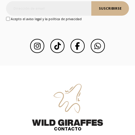
SUSCRIBIRSE
Acepto el aviso legal y la política de privacidad
CONTACTO