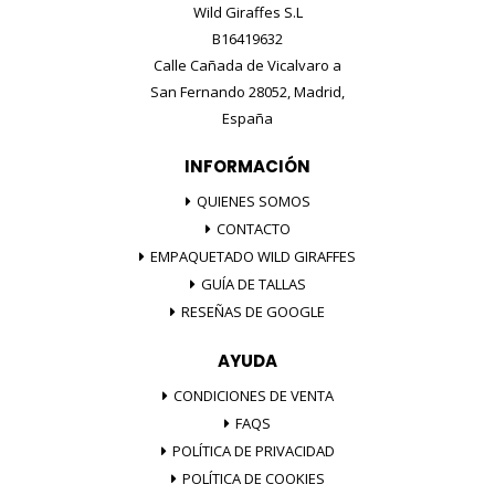
Wild Giraffes S.L
B16419632
Calle Cañada de Vicalvaro a
San Fernando 28052, Madrid,
España
INFORMACIÓN
QUIENES SOMOS
CONTACTO
EMPAQUETADO WILD GIRAFFES
GUÍA DE TALLAS
RESEÑAS DE GOOGLE
AYUDA
CONDICIONES DE VENTA
FAQS
POLÍTICA DE PRIVACIDAD
POLÍTICA DE COOKIES