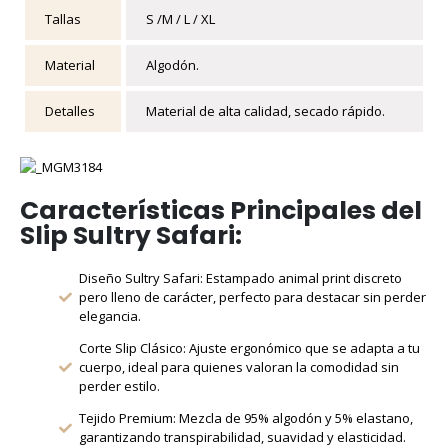
Tallas
S /M / L / XL
Material
Algodón.
Detalles
Material de alta calidad, secado rápido.
Características Principales del
Slip Sultry Safari:
Diseño Sultry Safari: Estampado animal print discreto
pero lleno de carácter, perfecto para destacar sin perder
elegancia.
Corte Slip Clásico: Ajuste ergonómico que se adapta a tu
cuerpo, ideal para quienes valoran la comodidad sin
perder estilo.
Tejido Premium: Mezcla de 95% algodón y 5% elastano,
garantizando transpirabilidad, suavidad y elasticidad.