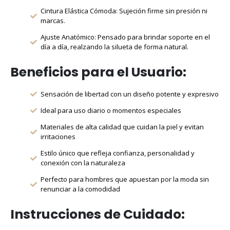
Cintura Elástica Cómoda: Sujeción firme sin presión ni
marcas.
Ajuste Anatómico: Pensado para brindar soporte en el
día a día, realzando la silueta de forma natural.
Beneficios para el Usuario:
Sensación de libertad con un diseño potente y expresivo
Ideal para uso diario o momentos especiales
Materiales de alta calidad que cuidan la piel y evitan
irritaciones
Estilo único que refleja confianza, personalidad y
conexión con la naturaleza
Perfecto para hombres que apuestan por la moda sin
renunciar a la comodidad
Instrucciones de Cuidado: