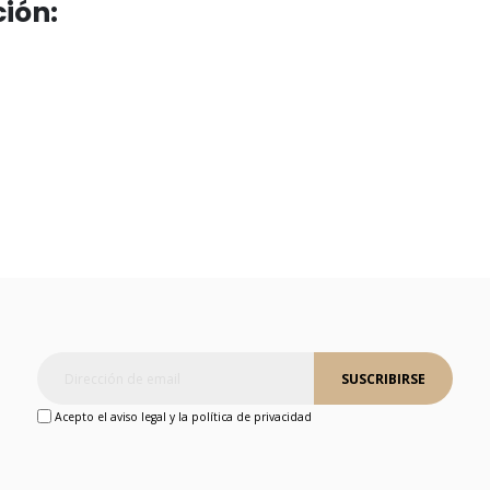
ión:
SUSCRIBIRSE
Acepto el aviso legal y la política de privacidad