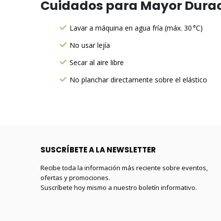
Cuidados para Mayor Durac
Lavar a máquina en agua fría (máx. 30 °C)
No usar lejía
Secar al aire libre
No planchar directamente sobre el elástico
SUSCRÍBETE A LA NEWSLETTER
Recibe toda la información más reciente sobre eventos,
ofertas y promociones.
Suscríbete hoy mismo a nuestro boletín informativo.