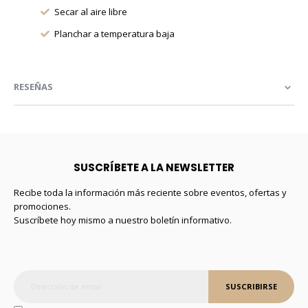
Secar al aire libre
Planchar a temperatura baja
RESEÑAS
SUSCRÍBETE A LA NEWSLETTER
Recibe toda la información más reciente sobre eventos, ofertas y
promociones.
Suscríbete hoy mismo a nuestro boletín informativo.
SUSCRIBIRSE