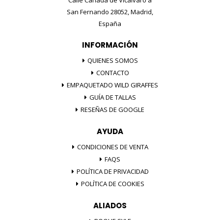
San Fernando 28052, Madrid,
España
INFORMACIÓN
QUIENES SOMOS
CONTACTO
EMPAQUETADO WILD GIRAFFES
GUÍA DE TALLAS
RESEÑAS DE GOOGLE
AYUDA
CONDICIONES DE VENTA
FAQS
POLÍTICA DE PRIVACIDAD
POLÍTICA DE COOKIES
ALIADOS