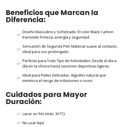
Beneficios que Marcan la
Diferencia:
Diseño Masculino y Sofisticado: El color Black Carbon
transmite firmeza, energía y seguridad.
Sensación de Segunda Piel: Material suave al contacto,
ideal para uso prolongado.
Perfecto para Todo Tipo de Actividades: Desde el día a
día en la oficina hasta sesiones deportivas ligeras.
Ideal para Pieles Delicadas: Algodón natural que
minimiza el riesgo de irritaciones o roces.
Cuidados para Mayor
Duración:
Lavar en frío (máx. 30 °C)
No usar lejía