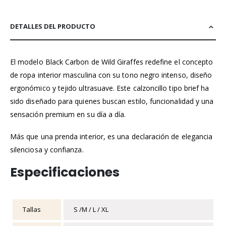
DETALLES DEL PRODUCTO
El modelo Black Carbon de Wild Giraffes redefine el concepto
de ropa interior masculina con su tono negro intenso, diseño
ergonómico y tejido ultrasuave. Este calzoncillo tipo brief ha
sido diseñado para quienes buscan estilo, funcionalidad y una
sensación premium en su día a día.
Más que una prenda interior, es una declaración de elegancia
silenciosa y confianza.
Especificaciones
Tallas
S /M / L / XL