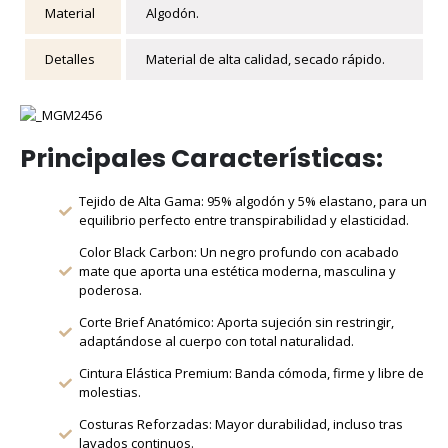
Material
Algodón.
Detalles
Material de alta calidad, secado rápido.
Principales Características:
Tejido de Alta Gama: 95% algodón y 5% elastano, para un
equilibrio perfecto entre transpirabilidad y elasticidad.
Color Black Carbon: Un negro profundo con acabado
mate que aporta una estética moderna, masculina y
poderosa.
Corte Brief Anatómico: Aporta sujeción sin restringir,
adaptándose al cuerpo con total naturalidad.
Cintura Elástica Premium: Banda cómoda, firme y libre de
molestias.
Costuras Reforzadas: Mayor durabilidad, incluso tras
lavados continuos.