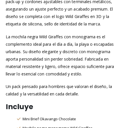
pack-up y cordones ajustables con terminales metálicos,
asegurando un ajuste perfecto y un acabado premium. El
diseño se completa con el logo Wild Giraffes en 3D y la
etiqueta de silicona, sello de identidad de la marca.
La mochila negra Wild Giraffes con monograma es el
complemento ideal para el día a día, la playa o escapadas
urbanas. Su diseño elegante y discreto con monograma
aporta personalidad sin perder sobriedad. Fabricada en
material resistente y ligero, ofrece espacio suficiente para
llevar lo esencial con comodidad y estilo.
Un pack pensado para hombres que valoran el diseño, la
calidad y la versatilidad en cada detalle.
Incluye
Mini Brief Okavango Chocolate