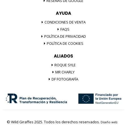
RESEÑAS DE GOOGLE
AYUDA
CONDICIONES DE VENTA
FAQS
POLÍTICA DE PRIVACIDAD
POLÍTICA DE COOKIES
ALIADOS
ROQUE SYLE
MR CHARLY
DF FOTOGRAFÍA
© Wild Giraffes 2025. Todos los derechos reservados.
Diseño web: