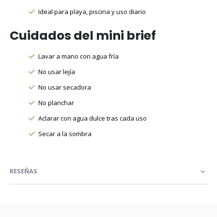
Ideal para playa, piscina y uso diario
Cuidados del mini brief
Lavar a mano con agua fría
No usar lejía
No usar secadora
No planchar
Aclarar con agua dulce tras cada uso
Secar a la sombra
RESEÑAS