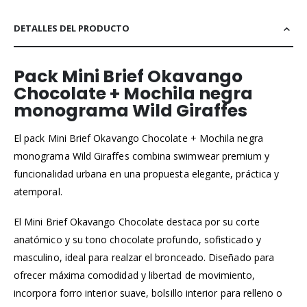
DETALLES DEL PRODUCTO
Pack Mini Brief Okavango
Chocolate + Mochila negra
monograma Wild Giraffes
El pack Mini Brief Okavango Chocolate + Mochila negra
monograma Wild Giraffes combina swimwear premium y
funcionalidad urbana en una propuesta elegante, práctica y
atemporal.
El Mini Brief Okavango Chocolate destaca por su corte
anatómico y su tono chocolate profundo, sofisticado y
masculino, ideal para realzar el bronceado. Diseñado para
ofrecer máxima comodidad y libertad de movimiento,
incorpora forro interior suave, bolsillo interior para relleno o