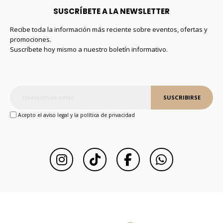
SUSCRÍBETE A LA NEWSLETTER
Recibe toda la información más reciente sobre eventos, ofertas y
promociones.
Suscríbete hoy mismo a nuestro boletín informativo.
SUSCRIBIRSE
Acepto el aviso legal y la política de privacidad