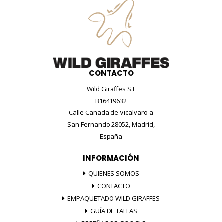
CONTACTO
Wild Giraffes S.L
B16419632
Calle Cañada de Vicalvaro a
San Fernando 28052, Madrid,
España
INFORMACIÓN
QUIENES SOMOS
CONTACTO
EMPAQUETADO WILD GIRAFFES
GUÍA DE TALLAS