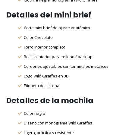
Mochila negra monograma Wild Giraffes
Detalles del mini brief
Corte mini brief de ajuste anatómico
Color Chocolate
Forro interior completo
Bolsillo interior para relleno / pack-up
Cordones ajustables con terminales metálicos
Logo Wild Giraffes en 3D
Etiqueta de silicona
Detalles de la mochila
Color negro
Diseño con monograma Wild Giraffes
Ligera, práctica y resistente