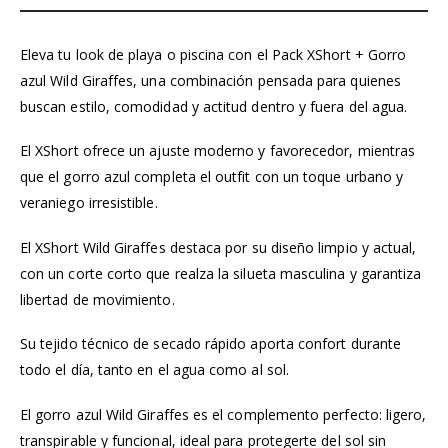
Eleva tu look de playa o piscina con el Pack XShort + Gorro
azul Wild Giraffes, una combinación pensada para quienes
buscan estilo, comodidad y actitud dentro y fuera del agua.
El XShort ofrece un ajuste moderno y favorecedor, mientras
que el gorro azul completa el outfit con un toque urbano y
veraniego irresistible.
El XShort Wild Giraffes destaca por su diseño limpio y actual,
con un corte corto que realza la silueta masculina y garantiza
libertad de movimiento.
Su tejido técnico de secado rápido aporta confort durante
todo el día, tanto en el agua como al sol.
El gorro azul Wild Giraffes es el complemento perfecto: ligero,
transpirable y funcional, ideal para protegerte del sol sin