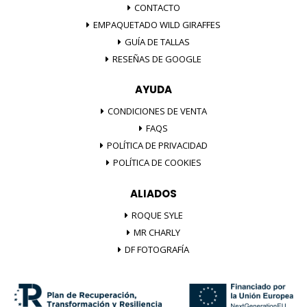
CONTACTO
EMPAQUETADO WILD GIRAFFES
GUÍA DE TALLAS
RESEÑAS DE GOOGLE
AYUDA
CONDICIONES DE VENTA
FAQS
POLÍTICA DE PRIVACIDAD
POLÍTICA DE COOKIES
ALIADOS
ROQUE SYLE
MR CHARLY
DF FOTOGRAFÍA