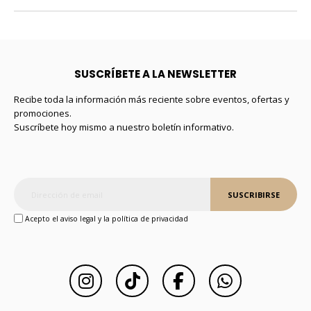
SUSCRÍBETE A LA NEWSLETTER
Recibe toda la información más reciente sobre eventos, ofertas y
promociones.
Suscríbete hoy mismo a nuestro boletín informativo.
SUSCRIBIRSE
Acepto el aviso legal y la política de privacidad