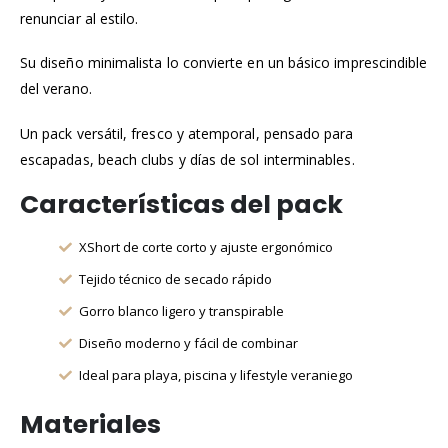
renunciar al estilo.
Su diseño minimalista lo convierte en un básico imprescindible
del verano.
Un pack versátil, fresco y atemporal, pensado para
escapadas, beach clubs y días de sol interminables.
Características del pack
XShort de corte corto y ajuste ergonómico
Tejido técnico de secado rápido
Gorro blanco ligero y transpirable
Diseño moderno y fácil de combinar
Ideal para playa, piscina y lifestyle veraniego
Materiales