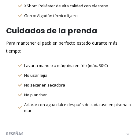
XShort: Poliéster de alta calidad con elastano
Gorro: Algodón técnico ligero
Cuidados de la prenda
Para mantener el pack en perfecto estado durante más
tiempo:
Lavar a mano o a máquina en frío (máx. 30ºC)
No usar lejía
No secar en secadora
No planchar
Aclarar con agua dulce después de cada uso en piscina o
mar
RESEÑAS