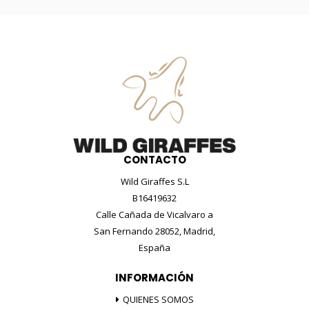
CONTACTO
Wild Giraffes S.L
B16419632
Calle Cañada de Vicalvaro a
San Fernando 28052, Madrid,
España
INFORMACIÓN
QUIENES SOMOS