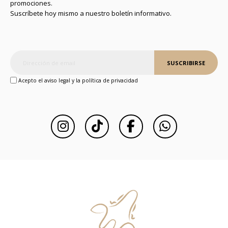
promociones.
Suscríbete hoy mismo a nuestro boletín informativo.
SUSCRIBIRSE
Acepto el aviso legal y la política de privacidad