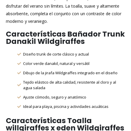
disfrutar del verano sin límites. La toalla, suave y altamente
absorbente, completa el conjunto con un contraste de color
moderno y veraniego.
Características Bañador Trunk
Danakil Wildgiraffes
Diseño trunk de corte clásico y actual
Color verde danakil, natural y versátil
Dibujo de la jirafa Wildgiraffes integrado en el diseño
Tejido elástico de alta calidad, resistente al cloro y al
agua salada
Ajuste cómodo, seguro y anatómico
Ideal para playa, piscina y actividades acuáticas
Características Toalla
willgiraffes x eden Wildgiraffes