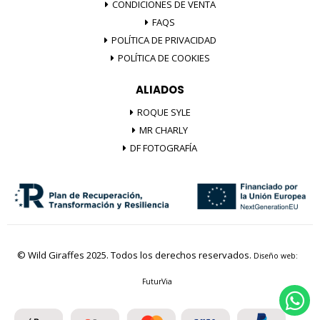
CONDICIONES DE VENTA
FAQS
POLÍTICA DE PRIVACIDAD
POLÍTICA DE COOKIES
ALIADOS
ROQUE SYLE
MR CHARLY
DF FOTOGRAFÍA
© Wild Giraffes 2025. Todos los derechos reservados.
Diseño web:
FuturVia