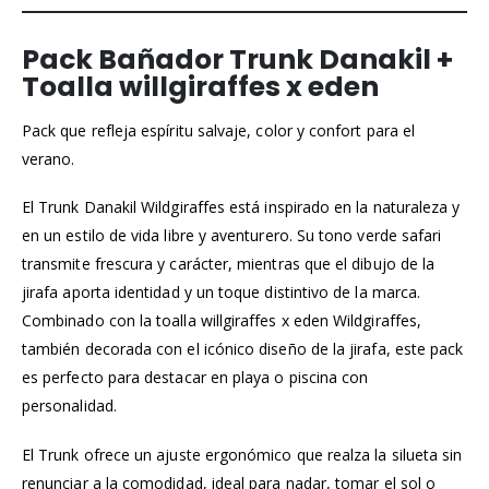
Pack Bañador Trunk Danakil +
Toalla willgiraffes x eden
Pack que refleja espíritu salvaje, color y confort para el
verano.
El Trunk Danakil Wildgiraffes está inspirado en la naturaleza y
en un estilo de vida libre y aventurero. Su tono verde safari
transmite frescura y carácter, mientras que el dibujo de la
jirafa aporta identidad y un toque distintivo de la marca.
Combinado con la toalla willgiraffes x eden Wildgiraffes,
también decorada con el icónico diseño de la jirafa, este pack
es perfecto para destacar en playa o piscina con
personalidad.
El Trunk ofrece un ajuste ergonómico que realza la silueta sin
renunciar a la comodidad, ideal para nadar, tomar el sol o