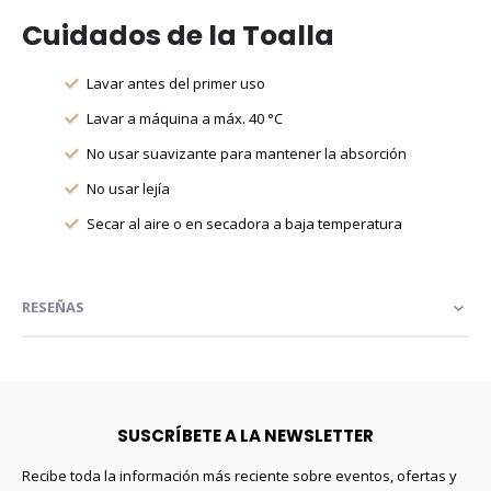
Cuidados de la Toalla
Lavar antes del primer uso
Lavar a máquina a máx. 40 °C
No usar suavizante para mantener la absorción
No usar lejía
Secar al aire o en secadora a baja temperatura
RESEÑAS
SUSCRÍBETE A LA NEWSLETTER
Recibe toda la información más reciente sobre eventos, ofertas y