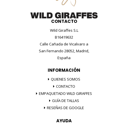
CONTACTO
Wild Giraffes S.L
B16419632
Calle Cañada de Vicalvaro a
San Fernando 28052, Madrid,
España
INFORMACIÓN
QUIENES SOMOS
CONTACTO
EMPAQUETADO WILD GIRAFFES
GUÍA DE TALLAS
RESEÑAS DE GOOGLE
AYUDA