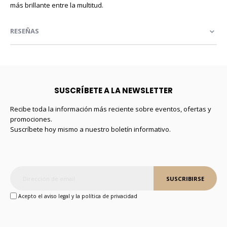
más brillante entre la multitud.
RESEÑAS
SUSCRÍBETE A LA NEWSLETTER
Recibe toda la información más reciente sobre eventos, ofertas y
promociones.
Suscríbete hoy mismo a nuestro boletín informativo.
SUSCRIBIRSE
Acepto el aviso legal y la política de privacidad