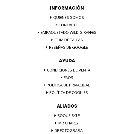
INFORMACIÓN
QUIENES SOMOS
CONTACTO
EMPAQUETADO WILD GIRAFFES
GUÍA DE TALLAS
RESEÑAS DE GOOGLE
AYUDA
CONDICIONES DE VENTA
FAQS
POLÍTICA DE PRIVACIDAD
POLÍTICA DE COOKIES
ALIADOS
ROQUE SYLE
MR CHARLY
DF FOTOGRAFÍA