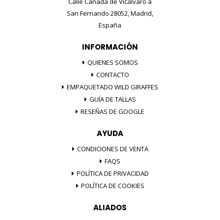
Calle Cañada de Vicalvaro a
San Fernando 28052, Madrid,
España
INFORMACIÓN
QUIENES SOMOS
CONTACTO
EMPAQUETADO WILD GIRAFFES
GUÍA DE TALLAS
RESEÑAS DE GOOGLE
AYUDA
CONDICIONES DE VENTA
FAQS
POLÍTICA DE PRIVACIDAD
POLÍTICA DE COOKIES
ALIADOS