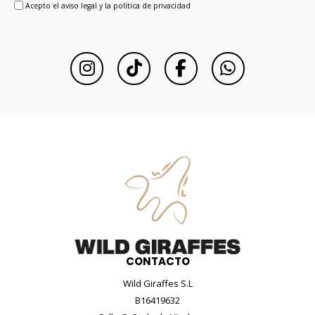
Acepto el aviso legal y la política de privacidad
CONTACTO
Wild Giraffes S.L
B16419632