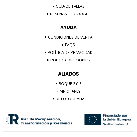
GUÍA DE TALLAS
RESEÑAS DE GOOGLE
AYUDA
CONDICIONES DE VENTA
FAQS
POLÍTICA DE PRIVACIDAD
POLÍTICA DE COOKIES
ALIADOS
ROQUE SYLE
MR CHARLY
DF FOTOGRAFÍA