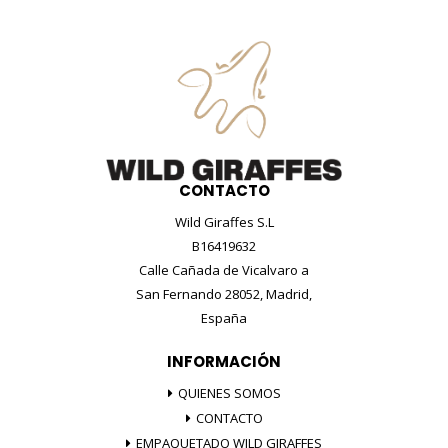
CONTACTO
Wild Giraffes S.L
B16419632
Calle Cañada de Vicalvaro a
San Fernando 28052, Madrid,
España
INFORMACIÓN
QUIENES SOMOS
CONTACTO
EMPAQUETADO WILD GIRAFFES