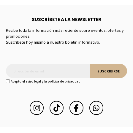
SUSCRÍBETE A LA NEWSLETTER
Recibe toda la información más reciente sobre eventos, ofertas y
promociones.
Suscríbete hoy mismo a nuestro boletín informativo.
SUSCRIBIRSE
Acepto el aviso legal y la política de privacidad