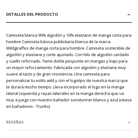
DETALLES DEL PRODUCTO
Camiseta blanca 90% algodón y 10% elastane de manga corta para
hombre Camiseta básica publicitaria blanca de la marca
Wildgiraffes de manga corta para hombre. Camiseta sostenible de
algodón y elastane y corte ajustado. Con hilo de algodón cardado
y cuello reforzado. Tiene doble pespunte en mangas y bajo para
un mayor reforzamiento. Fabricada con algodón y elastane muy
suave al tacto y de gran resistencia. Una camiseta para
personalizar tu estilo wild y con el logotipo de nuestra marca que
te durará mucho tiempo. Lleva incorporado el logo en la manga
lateral izquierda y rayas laterales en la manga derecha que va
muy a juego con nuestro bañador sunstunner blanco y azul (véase
en bañadores - Trunks)
RESEÑAS